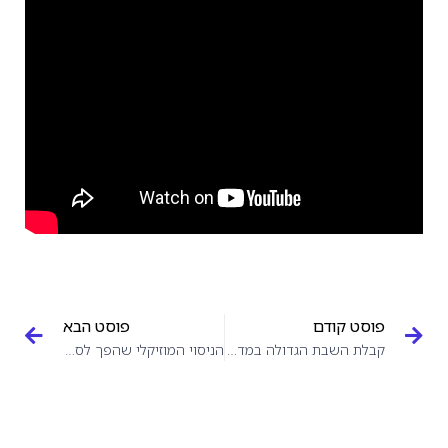
פוסט קודם
פוסט הבא
קבלת השבת הגדולה במדינה!
הניסוי המוזיקלי שהפך לסנסציה הגדולה