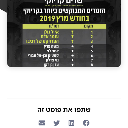
שתפו את פוסט זה