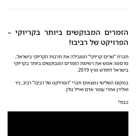
הזמרים המבוקשים ביותר בקריוקי –
הפרויקט של רביבו!
חברת "שרים קריוקי" המובילה את תרבות הקריוקי בישראל,
פרסמה אמש את רשימת הזמרים המבוקשים ביותר בקריוקי
בישראל לחודש מרץ 2019.
במקום השלישי נמצאים חברי "הפרויקט של רביבו" רביב, ניר
ואלירן אחרי עומר אדם ואייל גולן.
כבוד!