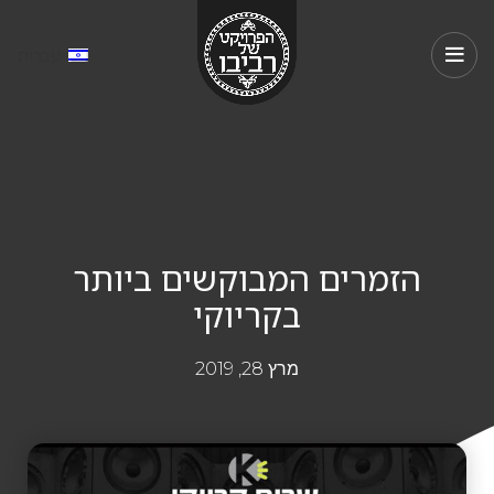
עברית
הזמרים המבוקשים ביותר
בקריוקי
מרץ 28, 2019