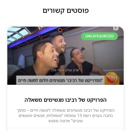
פוסטים קשורים
UNCATEGORIZED
הפרויקט של רביבו מגשימים משאלה
הפרויקט של רביבו מגשימים משאלה למשה חיים – מתוך
כתבה בערוץ רשת 13 עמותת "משאלות, אנשים ומעשים
טובים" ארגנה מפגש