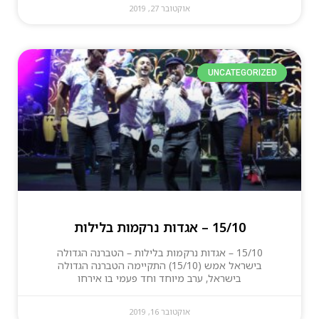
אוקטובר 27, 2019
UNCATEGORIZED
15/10 – אגדות נרקמות בלילות
15/10 – אגדות נרקמות בלילות – הטברנה הגדולה
בישראל אמש (15/10) התקיימה הטברנה הגדולה
בישראל, ערב מיוחד וחד פעמי בו אירחו
אוקטובר 16, 2019