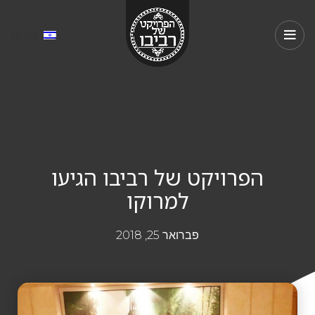
עברית
הפרויקט של רביבו הגיעו
למרוקו
פברואר 25, 2018