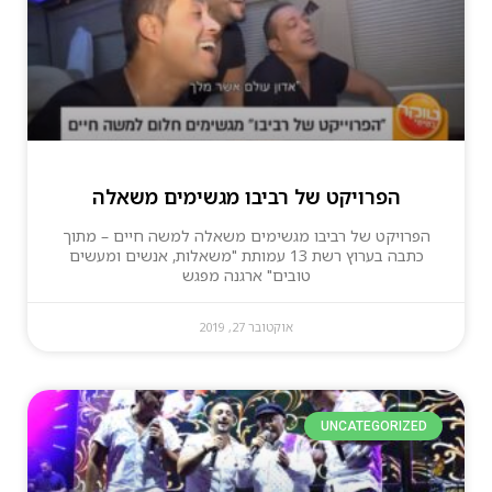
הפרויקט של רביבו מגשימים משאלה
הפרויקט של רביבו מגשימים משאלה למשה חיים – מתוך
כתבה בערוץ רשת 13 עמותת "משאלות, אנשים ומעשים
טובים" ארגנה מפגש
אוקטובר 27, 2019
UNCATEGORIZED