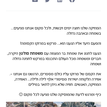
…המוזיקה שלנו חוצה ימים ויבשות, ולכל מקום אנחנו מגיעים
בשמחה ובאהבה גדולה
!והפעם היעד אליו הגענו הוא… מרקש במרוקו הקסומה
.הגענו לחגוג את שמחת בר המצווה עם
משפחת סולטן
היקרה,
חברים ומשפחה מכל העולם התכנסו במרקש לחגיגה גדולה
ושמחה
.את הקסם של מרוקו עליו כולם מספרים, הרגשנו גם אנחנו –
אווירה הלקוחה ישירות מסיפורי אלף לילה ולילה… האווירה,
המוזיקה, האנשים. חוויה שלא ניתן לתאר במילים
🙂 כיף ומרגש לדעת שהמוסיקה שלנו מגיעה לכל מקום