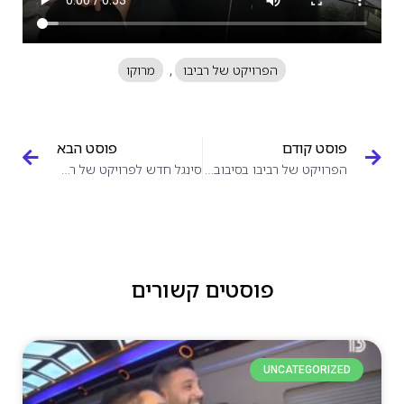
הפרויקט של רביבו
,
מרוקו
פוסט קודם
פוסט הבא
הפרויקט של רביבו בסיבוב חורף חדש
סינגל חדש לפרויקט של רביבו – הנה היא
פוסטים קשורים
UNCATEGORIZED