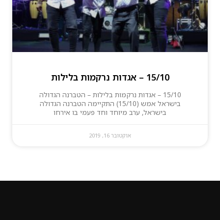
15/10 – אגדות נרקמות בלילות
15/10 – אגדות נרקמות בלילות – הטברנה הגדולה
בישראל אמש (15/10) התקיימה הטברנה הגדולה
בישראל, ערב מיוחד וחד פעמי בו אירחו
אוקטובר 16, 2019