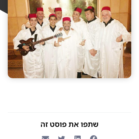
שתפו את פוסט זה