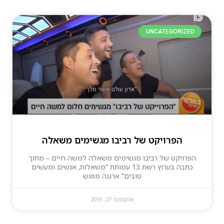
UNCATEGORIZED
הפרויקט של רביבו מגשימים משאלה
הפרויקט של רביבו מגשימים משאלה למשה חיים – מתוך
כתבה בערוץ רשת 13 עמותת "משאלות, אנשים ומעשים
טובים" ארגנה מפגש
אוקטובר 27, 2019