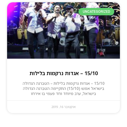
UNCATEGORIZED
15/10 – אגדות נרקמות בלילות
15/10 – אגדות נרקמות בלילות – הטברנה הגדולה
בישראל אמש (15/10) התקיימה הטברנה הגדולה
בישראל, ערב מיוחד וחד פעמי בו אירחו
אוקטובר 16, 2019