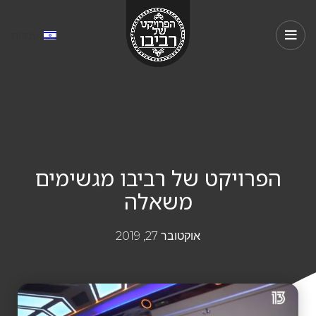
עברית
הפרויקט של רביבו מגשימים
משאלה
אוקטובר 27, 2019