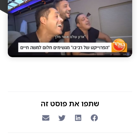
שתפו את פוסט זה