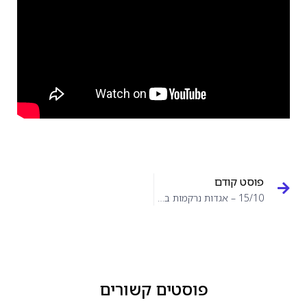
פוסט קודם
15/10 – אגדות נרקמות בלילות
פוסטים קשורים