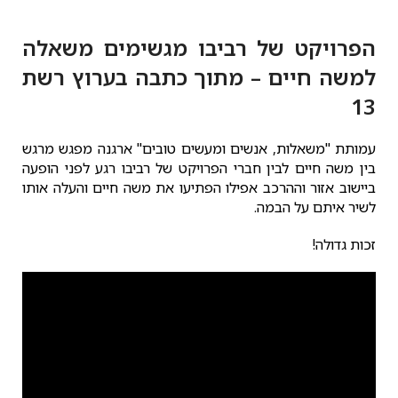
הפרויקט של רביבו מגשימים משאלה
למשה חיים – מתוך כתבה בערוץ רשת
13
עמותת "משאלות, אנשים ומעשים טובים" ארגנה מפגש מרגש
בין משה חיים לבין חברי הפרויקט של רביבו רגע לפני הופעה
ביישוב אזור וההרכב אפילו הפתיעו את משה חיים והעלה אותו
לשיר איתם על הבמה.
זכות גדולה!