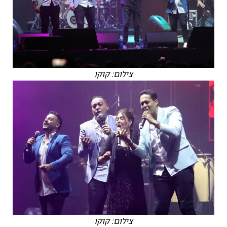
צילום: קוקו
צילום: קוקו