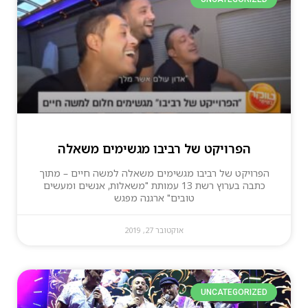
הפרויקט של רביבו מגשימים משאלה
הפרויקט של רביבו מגשימים משאלה למשה חיים – מתוך
כתבה בערוץ רשת 13 עמותת "משאלות, אנשים ומעשים
טובים" ארגנה מפגש
אוקטובר 27, 2019
UNCATEGORIZED