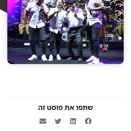
שתפו את פוסט זה