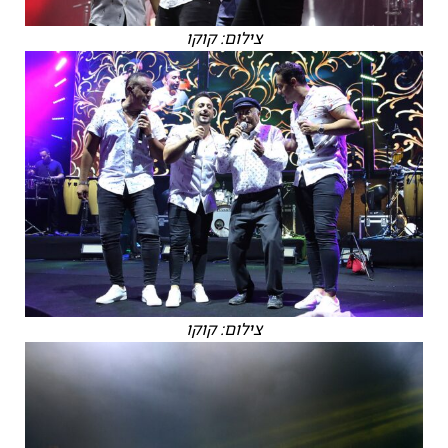
צילום: קוקו
צילום: קוקו