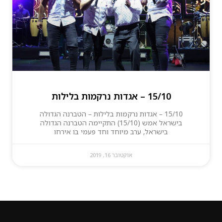
15/10 – אגדות נרקמות בלילות
15/10 – אגדות נרקמות בלילות – הטברנה הגדולה
בישראל אמש (15/10) התקיימה הטברנה הגדולה
בישראל, ערב מיוחד וחד פעמי בו אירחו
אוקטובר 16, 2019