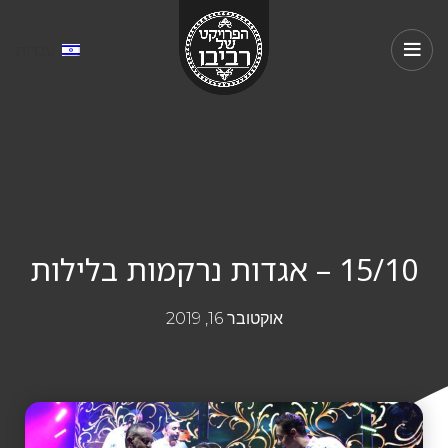
עברית
15/10 – אגדות נרקמות בלילות
אוקטובר 16, 2019