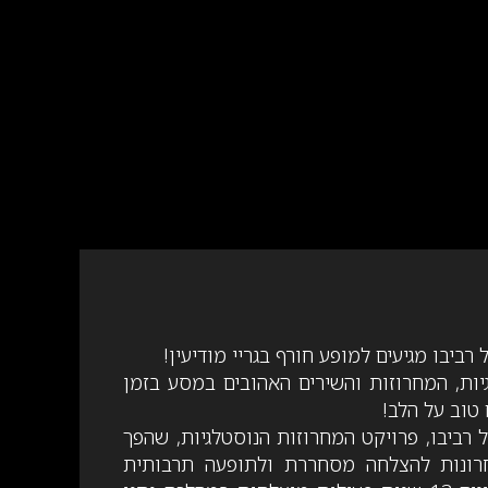
רביבו מגיעים למופע חורף בגריי מודיעין!
יות, המחרוזות והשירים האהובים במסע בזמן
טוב על הלב!
 רביבו, פרויקט המחרוזות הנוסטלגיות, שהפך
רונות להצלחה מסחררת ולתופעה תרבותית