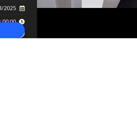
3/2025
1:00:00
טלפון להזמנ
 הפרויקט של רביבו
|
הופעות הפרויקט של רביבו
|
הופעות קרובות
|
הופעות ר
חיה
|
הפרויקט של רביבו הופעות
|
רביבו
|
רביבו במודיעין