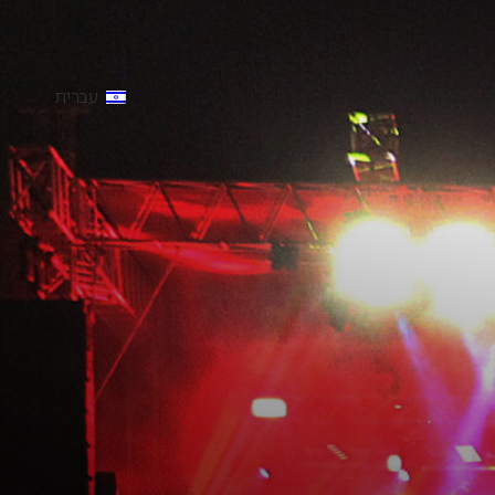
עברית