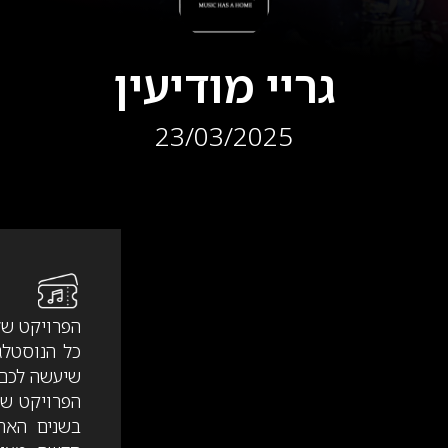
גריי מודיעין
23/03/2025
הפרויקט של 
כל הנוסטלג
שיעשה לכם 
הפרויקט של
בשנים האח