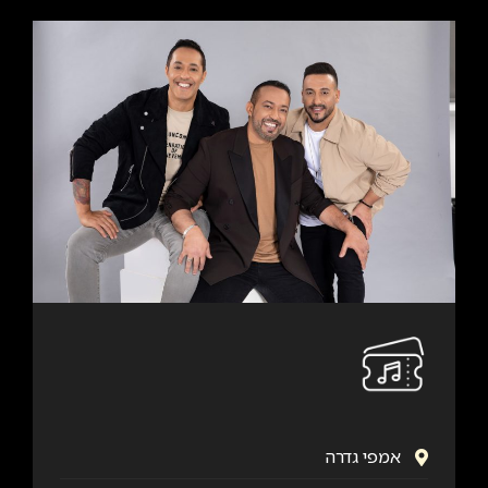
אמפי גדרה