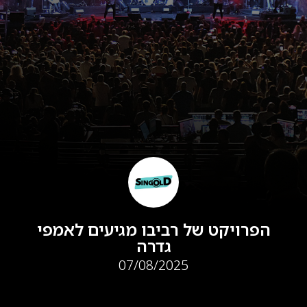
הפרויקט של רביבו מגיעים לאמפי
גדרה
07/08/2025