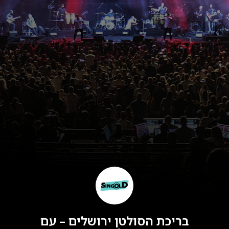
בריכת הסולטן ירושלים – עם