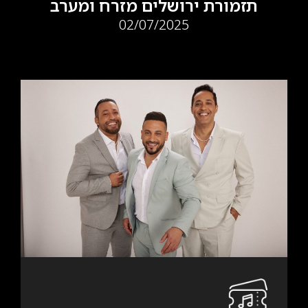
תזמורת ירושלים מזרח ומערב
02/07/2025