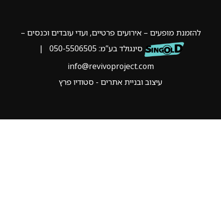
להזמנת מופעים – אירועים פרטיים, ועדי עובדים וכנסים –
סינגולד בע”מ:
050-5506505
|
info@revivoproject.com
עיצוב ובניית אתרים - סטודיו פרץ