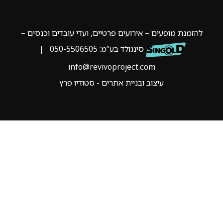
להזמנת מופעים – אירועים פרטיים, ועדי עובדים וכנסים –
סינגולד בע”מ:
050-5506505
|
info@revivoproject.com
עיצוב ובניית אתרים - סטודיו פרץ