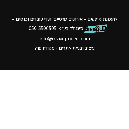
להזמנת מופעים – אירועים פרטיים, ועדי עובדים וכנסים –
סינגולד בע”מ:
050-5506505
|
info@revivoproject.com
עיצוב ובניית אתרים - סטודיו פרץ