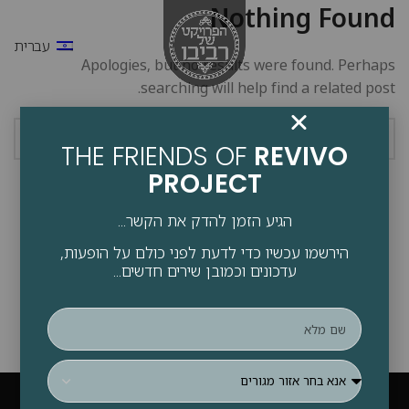
Nothing Found
עברית
Apologies, but no results were found. Perhaps
searching will help find a related post.
THE FRIENDS OF
REVIVO
PROJECT
הגיע הזמן להדק את הקשר...
הירשמו עכשיו כדי לדעת לפני כולם על הופעות,
עדכונים וכמובן שירים חדשים...