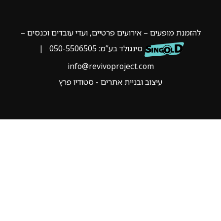
להזמנת מופעים – אירועים פרטיים, ועדי עובדים וכנסים –
סינגולד בע”מ:
050-5506505
|
info@revivoproject.com
עיצוב ובניית אתרים - סטודיו פרץ