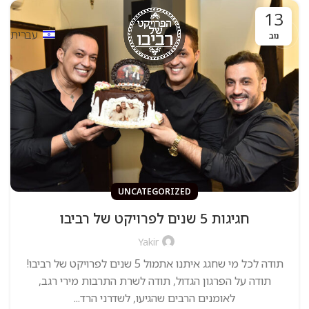
13
עברית
נוב
UNCATEGORIZED
חגיגות 5 שנים לפרויקט של רביבו
Yakir
תודה לכל מי שחגג איתנו אתמול 5 שנים לפרויקט של רביבו!
תודה על הפרגון הגדול, תודה לשרת התרבות מירי רגב,
לאומנים הרבים שהגיעו, לשדרני הרד...