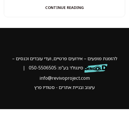
CONTINUE READING
להזמנת מופעים – אירועים פרטיים, ועדי עובדים וכנסים –
סינגולד בע”מ:
050-5506505
|
info@revivoproject.com
עיצוב ובניית אתרים - סטודיו פרץ