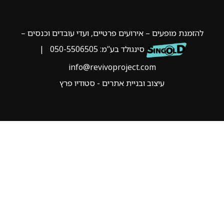
להזמנת מופעים – אירועים פרטיים, ועדי עובדים וכנסים –
סינגולד בע”מ:
050-5506505
|
info@revivoproject.com
עיצוב ובניית אתרים - סטודיו פרץ