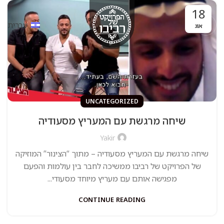
18
עברית
אוג
UNCATEGORIZED
שיחה מרגשת עם המעריץ מסעודיה
Yakir
שיחה מרגשת עם המעריץ מסעודיה – מתוך “הצינור” המוזיקה
של הפרויקט של רביבו ממשיכה לחבר בין עולמות והפעם
מפגישה אותם עם מעריץ מיוחד מסעודי...
CONTINUE READING