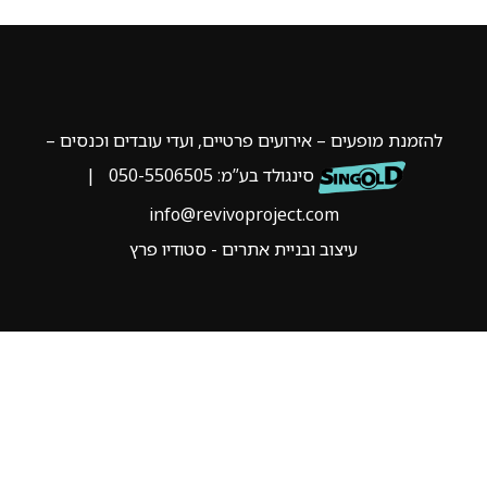
להזמנת מופעים – אירועים פרטיים, ועדי עובדים וכנסים –
סינגולד בע”מ:
050-5506505
|
info@revivoproject.com
עיצוב ובניית אתרים - סטודיו פרץ