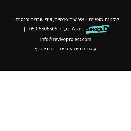
להזמנת מופעים – אירועים פרטיים, ועדי עובדים וכנסים –
סינגולד בע”מ:
050-5506505
|
info@revivoproject.com
עיצוב ובניית אתרים - סטודיו פרץ