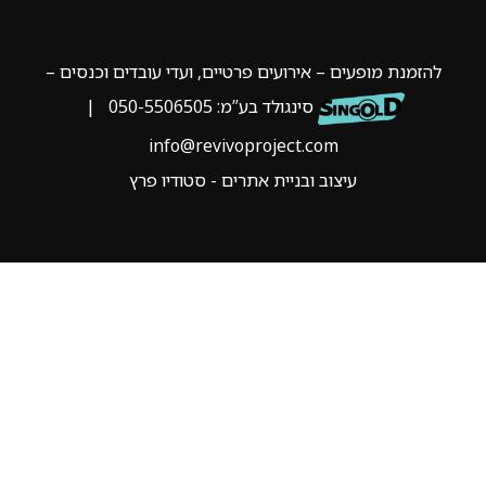
להזמנת מופעים – אירועים פרטיים, ועדי עובדים וכנסים –
סינגולד בע”מ:
050-5506505
|
info@revivoproject.com
עיצוב ובניית אתרים - סטודיו פרץ