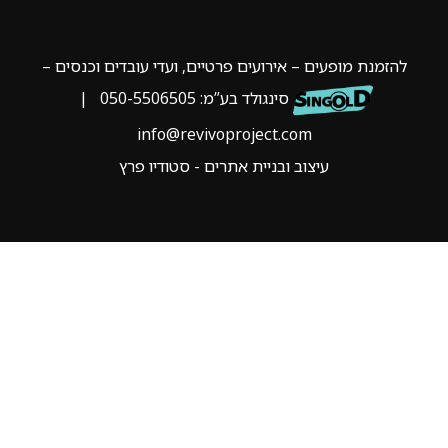
להזמנת מופעים – אירועים פרטיים, ועדי עובדים וכנסים –
סינגולד בע”מ:
050-5506505
|
info@revivoproject.com
עיצוב ובניית אתרים - סטודיו פרץ