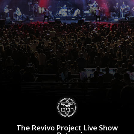
The Revivo Project Live Show