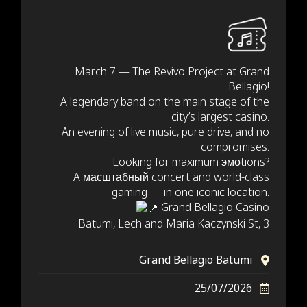
March 7 — The Revivo Project at Grand
Bellagio!
A legendary band on the main stage of the
city’s largest casino.
An evening of live music, pure drive, and no
compromises.
Looking for maximum эмоtions?
A масштабный concert and world-class
gaming — in one iconic location.
Grand Bellagio Casino
Batumi, Lech and Maria Kaczynski St, 3
Grand Bellagio Batumi
25/07/2026